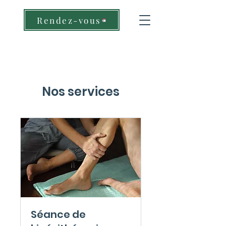
Rendez-vous
Nos services
Séance de