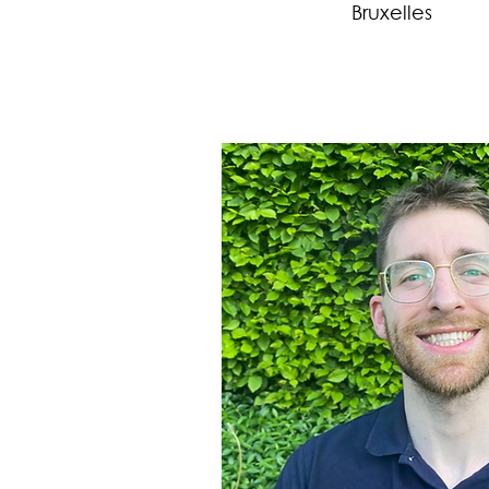
Bruxelles