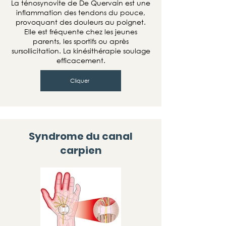
La ténosynovite de De Quervain est une
inflammation des tendons du pouce,
provoquant des douleurs au poignet.
Elle est fréquente chez les jeunes
parents, les sportifs ou après
sursollicitation. La kinésithérapie soulage
efficacement.
Cliquer
Syndrome du canal
carpien