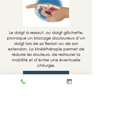
Le doigt à ressaut, ou doigt gâchette,
provoque un blocage douloureux d’un
doigt lors de sa flexion ou de son
extension. La kinésithérapie permet de
réduire les douleurs, de restaurer la
mobilité et d’éviter une éventuelle
chirurgie.
Cliquer
MONKINE