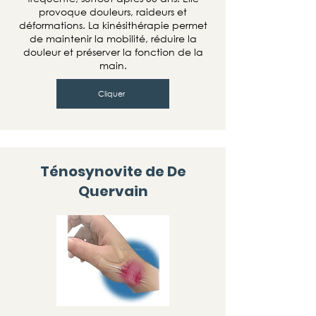
provoque douleurs, raideurs et
déformations. La kinésithérapie permet
de maintenir la mobilité, réduire la
douleur et préserver la fonction de la
main.
Cliquer
Ténosynovite de De
Quervain