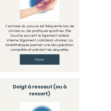
L’entorse du pouce est fréquente lors de
chutes ou de pratiques sportives. Elle
touche souvent le ligament latéral
interne (ligament collatéral ulnaire). La
kinésithérapie permet une récupération
complète et prévient les séquelles.
Cliquer
Doigt à ressaut (ou à
ressort)