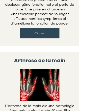
douleurs, gêne fonctionnelle et perte de
force. Une prise en charge en
kinésithérapie permet de soulager
efficacement les symptômes et
d’améliorer la fonction du pouce.
Cliquer
Arthrose de la main
L’arthrose de la main est une pathologie
fréquente, surtout après 50 ans. Elle