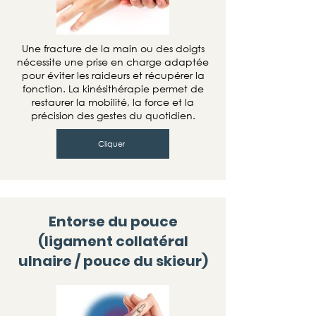
Une fracture de la main ou des doigts
nécessite une prise en charge adaptée
pour éviter les raideurs et récupérer la
fonction. La kinésithérapie permet de
restaurer la mobilité, la force et la
précision des gestes du quotidien.
Cliquer
Entorse du pouce
(ligament collatéral
ulnaire / pouce du skieur)