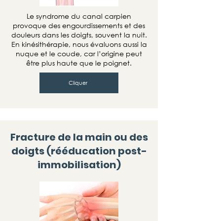
Le syndrome du canal carpien
provoque des engourdissements et des
douleurs dans les doigts, souvent la nuit.
En kinésithérapie, nous évaluons aussi la
nuque et le coude, car l’origine peut
être plus haute que le poignet.
Cliquer
Fracture de la main ou des
doigts (rééducation post-
immobilisation)