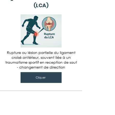
(LCA)
Rupture ou lésion partielle du ligament
croisé antérieur, souvent liée à un
traumatisme sportif en reception de saut
- changement de direction
Cliquer