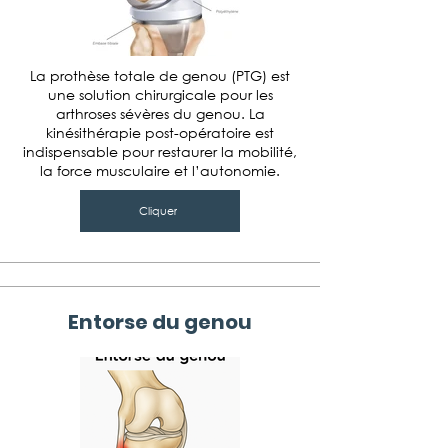
La prothèse totale de genou (PTG) est
une solution chirurgicale pour les
arthroses sévères du genou. La
kinésithérapie post-opératoire est
indispensable pour restaurer la mobilité,
la force musculaire et l’autonomie.
Cliquer
Entorse du genou