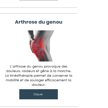
Arthrose du genou
L’arthrose du genou provoque des
douleurs, raideurs et gêne à la marche.
La kinésithérapie permet de conserver la
mobilité et de soulager efficacement la
douleur.
Cliquer