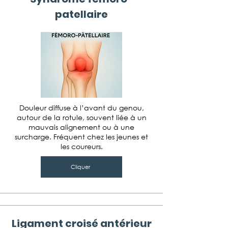
patellaire
Douleur diffuse à l’avant du genou,
autour de la rotule, souvent liée à un
mauvais alignement ou à une
surcharge. Fréquent chez les jeunes et
les coureurs.
Cliquer
Ligament croisé antérieur