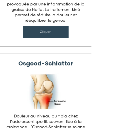
provoquée par une inflammation de la
graisse de Hoffa. Le traitement kiné
permet de réduire la douleur et
rééquilibrer le genou.
Cliquer
Osgood-Schlatter
Douleur au niveau du tibia chez
l’adolescent sportif, souvent liée à la
croissance. L'Osgood-Schlatter se soigne