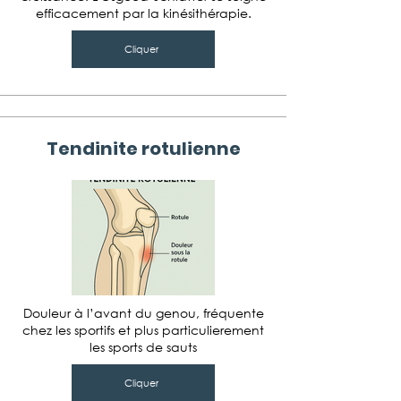
efficacement par la kinésithérapie.
Cliquer
Tendinite rotulienne
Douleur à l’avant du genou, fréquente
chez les sportifs et plus particulierement
les sports de sauts
Cliquer