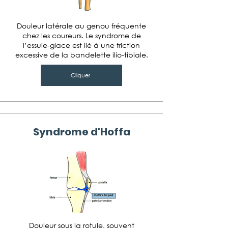
Douleur latérale au genou fréquente
chez les coureurs. Le syndrome de
l’essuie-glace est lié à une friction
excessive de la bandelette ilio-tibiale.
Cliquer
Syndrome d'Hoffa
Douleur sous la rotule, souvent