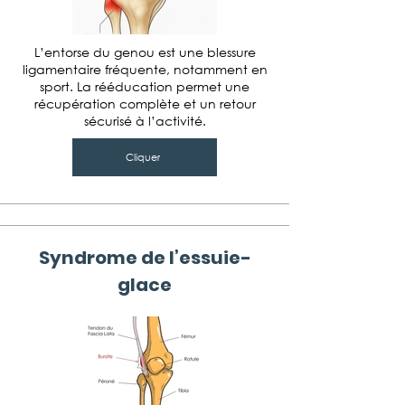
L’entorse du genou est une blessure
ligamentaire fréquente, notamment en
sport. La rééducation permet une
récupération complète et un retour
sécurisé à l’activité.
Cliquer
Syndrome de l’essuie-
glace